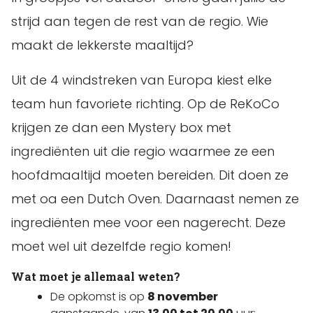
strijd aan tegen de rest van de regio. Wie
maakt de lekkerste maaltijd?
Uit de 4 windstreken van Europa kiest elke
team hun favoriete richting. Op de ReKoCo
krijgen ze dan een Mystery box met
ingrediënten uit die regio waarmee ze een
hoofdmaaltijd moeten bereiden. Dit doen ze
met oa een Dutch Oven. Daarnaast nemen ze
ingrediënten mee voor een nagerecht. Deze
moet wel uit dezelfde regio komen!
Wat moet je allemaal weten?
De opkomst is op
8 november