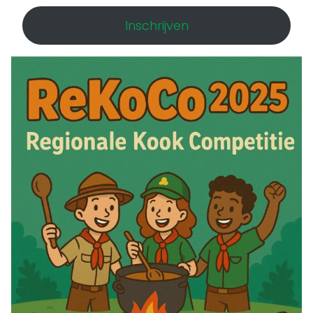
Inschrijven