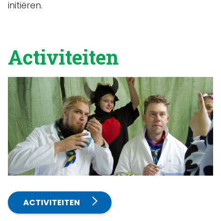
initiëren.
Activiteiten
ACTIVITEITEN