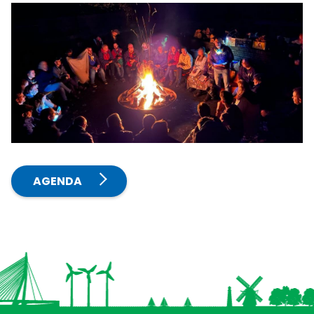
AGENDA