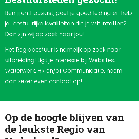
Ben jij enthousiast, geef je goed leiding en heb
je bestuurlijke kwaliteiten die je wilt inzetten?
Dan zijn wij op zoek naar jou!
Het Regiobestuur is namelijk op zoek naar
uitbreiding! Ligt je interesse bij, Websites,
Waterwerk, HR en/of Communicatie, neem
dan zeker even contact op!
Op de hoogte blijven van
de leukste Regio van