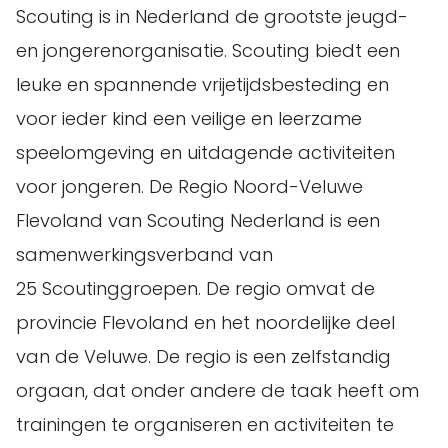
Scouting is in Nederland de grootste jeugd-
en jongerenorganisatie. Scouting biedt een
leuke en spannende vrijetijdsbesteding en
voor ieder kind een veilige en leerzame
speelomgeving en uitdagende activiteiten
voor jongeren. De Regio Noord-Veluwe
Flevoland van Scouting Nederland is een
samenwerkingsverband van
25 Scoutinggroepen. De regio omvat de
provincie Flevoland en het noordelijke deel
van de Veluwe. De regio is een zelfstandig
orgaan, dat onder andere de taak heeft om
trainingen te organiseren en activiteiten te