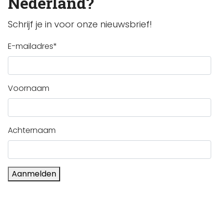
Nederland?
Schrijf je in voor onze nieuwsbrief!
E-mailadres
*
Voornaam
Achternaam
Aanmelden