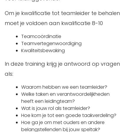
Om je kwalificatie tot teamleider te behalen
moet je voldoen aan kwalificatie 8-10
Teamcoördinatie
Teamvertegenwoordiging
Kwaliteitsbewaking
In deze training krijg je antwoord op vragen
als:
Waarom hebben we een teamleider?
Welke taken en verantwoordelijkheden
heeft een leidingteam?
Wat is jouw rol als teamleider?
Hoe kom je tot een goede taakverdeling?
Hoe ga je om met ouders en andere
belangstellenden bij jouw speltak?