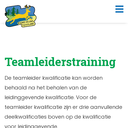
Teamleiderstraining
De teamleider kwalificatie kan worden
behaald na het behalen van de
leidinggevende kwalificatie. Voor de
teamleider kwalificatie zijn er drie aanvullende
deelkwalificaties boven op de kwalificatie
voor leidinggevende.