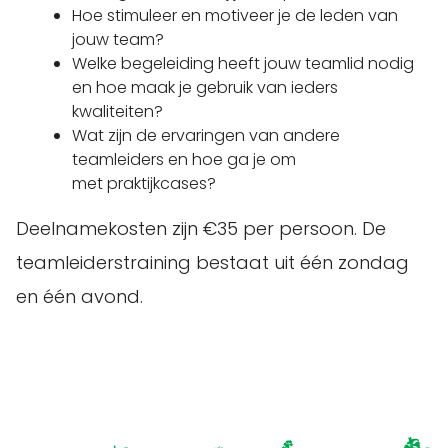
Hoe stimuleer en motiveer je de leden van
jouw team?
Welke begeleiding heeft jouw teamlid nodig
en hoe maak je gebruik van ieders
kwaliteiten?
Wat zijn de ervaringen van andere
teamleiders en hoe ga je om
met praktijkcases?
Deelnamekosten zijn €35 per persoon. De
teamleiderstraining bestaat uit één zondag
en één avond.