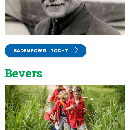
BADEN POWELL TOCHT
Bevers