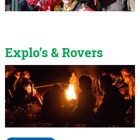
Explo’s & Rovers