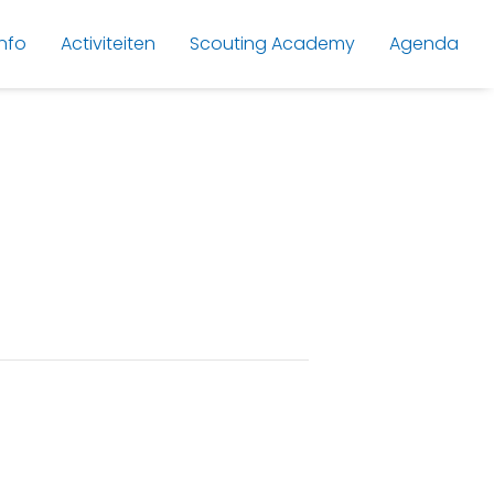
nfo
Activiteiten
Scouting Academy
Agenda