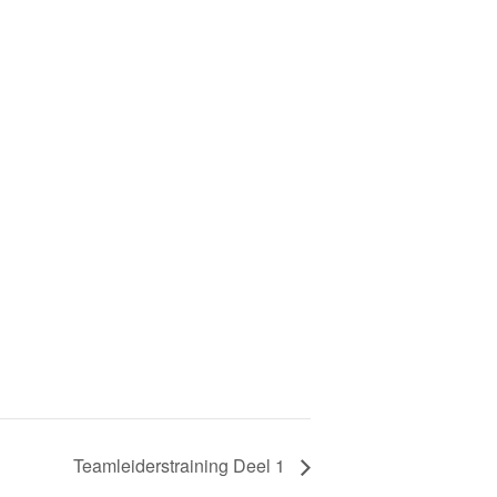
Teamleiderstraining Deel 1