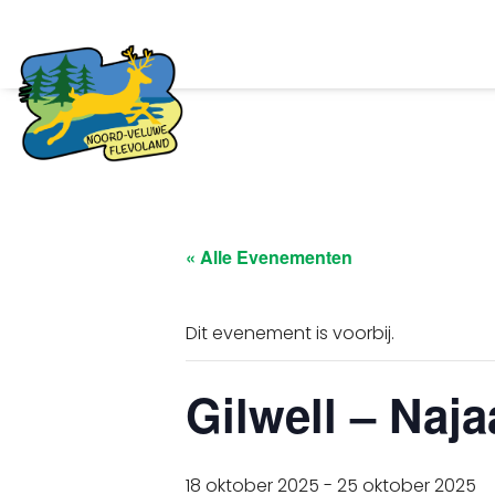
« Alle Evenementen
Dit evenement is voorbij.
Gilwell – Naja
18 oktober 2025
-
25 oktober 2025