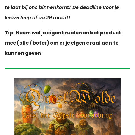
te laat bij ons binnenkomt!
De deadline voor je
keuze loop af op 29 maart!
Tip! Neem wel je eigen kruiden en bakproduct
mee (olie / boter) om er je eigen draai aan te
kunnen geven!