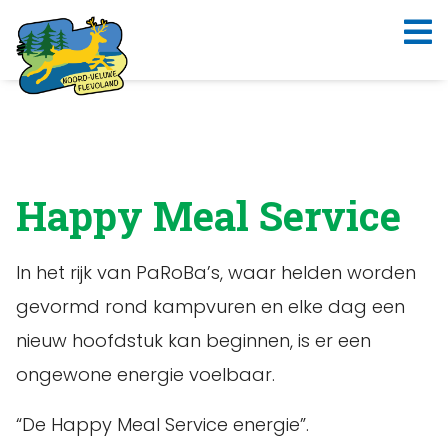
Happy Meal Service
In het rijk van PaRoBa’s, waar helden worden
gevormd rond kampvuren en elke dag een
nieuw hoofdstuk kan beginnen, is er een
ongewone energie voelbaar.
“De Happy Meal Service energie”.