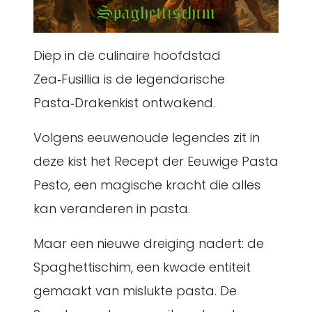
Diep in de culinaire hoofdstad
Zea‑Fusillia is de legendarische
Pasta‑Drakenkist ontwakend.
Volgens eeuwenoude legendes zit in
deze kist het Recept der Eeuwige Pasta
Pesto, een magische kracht die alles
kan veranderen in pasta.
Maar een nieuwe dreiging nadert: de
Spaghettischim, een kwade entiteit
gemaakt van mislukte pasta. De