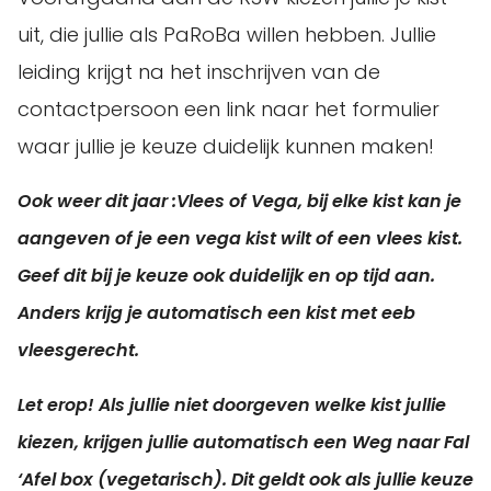
uit, die jullie als PaRoBa willen hebben. Jullie
leiding krijgt na het inschrijven van de
contactpersoon een link naar het formulier
waar jullie je keuze duidelijk kunnen maken!
Ook weer dit jaar :
Vlees of Vega, bij elke kist kan je
aangeven of je een vega kist wilt of een vlees kist.
Geef dit bij je keuze ook duidelijk en op tijd aan.
Anders krijg je automatisch een kist met eeb
vleesgerecht.
Let erop! Als jullie niet doorgeven welke kist jullie
kiezen, krijgen jullie automatisch een
Weg naar Fal
‘Afel
box (vegetarisch)
. Dit geldt ook als jullie keuze