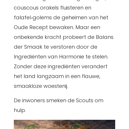
couscous orakels fluisteren en
falafel‑golems de geheimen van het
Oude Recept bewaken. Maar een
onbekende kracht probeert de Balans
der Smaak te verstoren door de
Ingrediënten van Harmonie te stelen.
Zonder deze ingrediënten verandert
het land langzaam in een flauwe,
smaakloze woestenij.
De inwoners smeken de Scouts om
hulp.