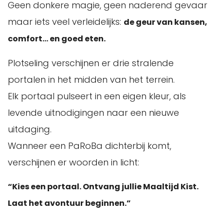
Geen donkere magie, geen naderend gevaar
maar iets veel verleidelijks:
de geur van kansen,
comfort… en goed eten.
Plotseling verschijnen er drie stralende
portalen in het midden van het terrein.
Elk portaal pulseert in een eigen kleur, als
levende uitnodigingen naar een nieuwe
uitdaging.
Wanneer een PaRoBa dichterbij komt,
verschijnen er woorden in licht:
“Kies een portaal. Ontvang jullie Maaltijd Kist.
Laat het avontuur beginnen.”