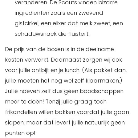
veranderen. De Scouts vinden bizarre
ingrediënten zoals een zwevend
gistcirkel, een elixer dat melk zweet, een
schaduwsnack die fluistert.
De prijs van de boxen is in de deelname
kosten verwerkt. Daarnaast zorgen wij ook
voor jullie ontbijt en je lunch. (Als pakket dan,
jullie moeten het nog wel zelf klaarmaken.)
Jullie hoeven zelf dus geen boodschappen
meer te doen! Tenzij jullie graag toch
frikandellen willen bakken voordat jullie gaan
slapen, maar dat levert jullie natuurlijk geen
punten op!