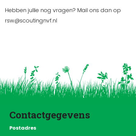
Hebben jullie nog vragen? Mail ons dan op
rsw@scoutingnvf.nl
Contactgegevens
Postadres