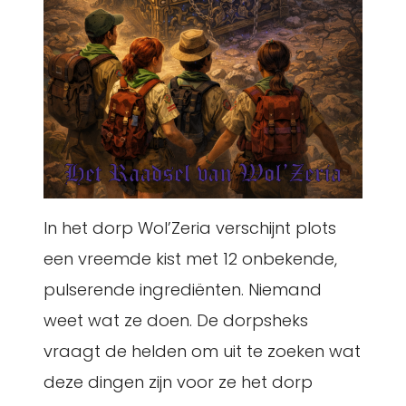
In het dorp Wol’Zeria verschijnt plots
een vreemde kist met 12 onbekende,
pulserende ingrediënten. Niemand
weet wat ze doen. De dorpsheks
vraagt de helden om uit te zoeken wat
deze dingen zijn voor ze het dorp