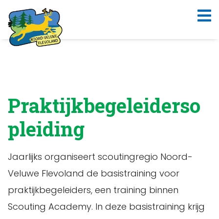
Praktijkbegeleiderso
pleiding
Jaarlijks organiseert scoutingregio Noord-
Veluwe Flevoland de basistraining voor
praktijkbegeleiders, een training binnen
Scouting Academy. In deze basistraining krijg