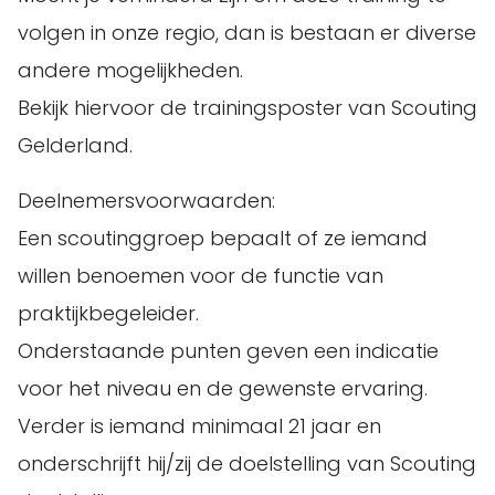
volgen in onze regio, dan is bestaan er diverse
andere mogelijkheden.
Bekijk hiervoor de trainingsposter van Scouting
Gelderland.
Deelnemersvoorwaarden:
Een scoutinggroep bepaalt of ze iemand
willen benoemen voor de functie van
praktijkbegeleider.
Onderstaande punten geven een indicatie
voor het niveau en de gewenste ervaring.
Verder is iemand minimaal 21 jaar en
onderschrijft hij/zij de doelstelling van Scouting