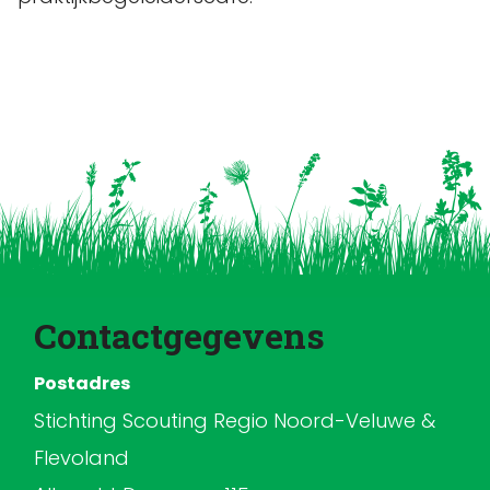
Contactgegevens
Postadres
Stichting Scouting Regio Noord-Veluwe &
Flevoland