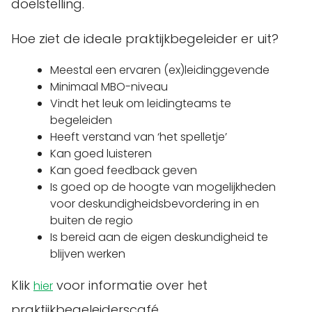
doelstelling.
Hoe ziet de ideale praktijkbegeleider er uit?
Meestal een ervaren (ex)leidinggevende
Minimaal MBO-niveau
Vindt het leuk om leidingteams te
begeleiden
Heeft verstand van ‘het spelletje’
Kan goed luisteren
Kan goed feedback geven
Is goed op de hoogte van mogelijkheden
voor deskundigheidsbevordering in en
buiten de regio
Is bereid aan de eigen deskundigheid te
blijven werken
Klik
voor informatie over het
hier
praktijkbegeleiderscafé.