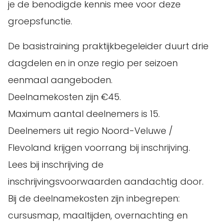
je de benodigde kennis mee voor deze
groepsfunctie.
De basistraining praktijkbegeleider duurt drie
dagdelen en in onze regio per seizoen
eenmaal aangeboden.
Deelnamekosten zijn €45.
Maximum aantal deelnemers is 15.
Deelnemers uit regio Noord-Veluwe /
Flevoland krijgen voorrang bij inschrijving.
Lees bij inschrijving de
inschrijvingsvoorwaarden aandachtig door.
Bij de deelnamekosten zijn inbegrepen:
cursusmap, maaltijden, overnachting en