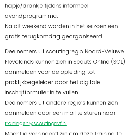
hapje/drankje tijdens informeel
avondprogramma.
Na dit weekend worden in het seizoen een
gratis terugkomdag georganiseerd.
Deelnemers uit scoutingregio Noord-Veluwe
Flevolands kunnen zich in Scouts Online (SOL)
aanmelden voor de opleiding tot
praktijkbegeleider door het digitale
inschrijfformulier in te vullen.
Deelnemers uit andere regio’s kunnen zich
aanmelden door een mail te sturen naar
.
trainingen@scoutingnvf.nl
Mocht je verhinderd zijn om deze training te