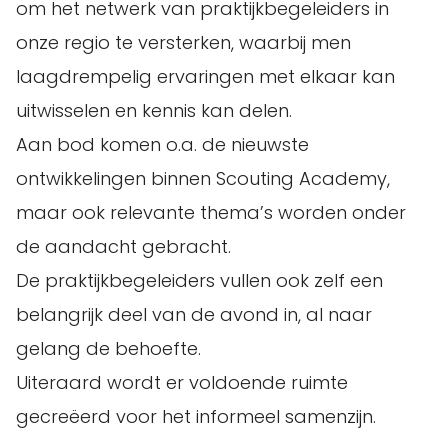
om het netwerk van praktijkbegeleiders in
onze regio te versterken, waarbij men
laagdrempelig ervaringen met elkaar kan
uitwisselen en kennis kan delen.
Aan bod komen o.a. de nieuwste
ontwikkelingen binnen Scouting Academy,
maar ook relevante thema’s worden onder
de aandacht gebracht.
De praktijkbegeleiders vullen ook zelf een
belangrijk deel van de avond in, al naar
gelang de behoefte.
Uiteraard wordt er voldoende ruimte
gecreëerd voor het informeel samenzijn.