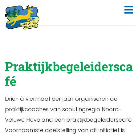
Praktijkbegeleidersca
fé
Drie- à viermaal per jaar organiseren de
praktijkcoaches van scoutingregio Noord-
Veluwe Flevoland een praktijkbegeleiderscafé.
Voornaamste doelstelling van dit initiatief is